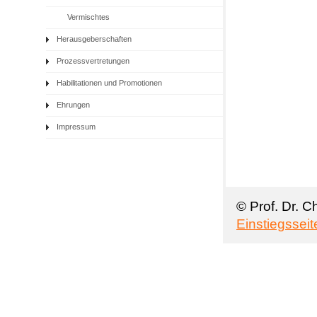
Vermischtes
Herausgeberschaften
Prozessvertretungen
Habilitationen und Promotionen
Ehrungen
Impressum
© Prof. Dr. C
Einstiegsseit